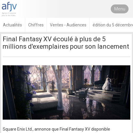
Menu
Actualités
Chiffres
Ventes - Audiences
édition du 5 décembr
Final Fantasy XV écoulé à plus de 5
millions d'exemplaires pour son lancement
Square Enix Ltd., annonce que Final Fantasy XV disponible