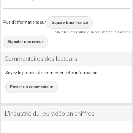
Plus d'informations sur
Square Enix France
Publié le 5 décembre 2016 par Emmanuel Forsans
Signaler une erreur
Commentaires des lecteurs
Soyez le premier à commenter cette information.
Poster un commentaire
L'industrie du jeu vidéo en chiffres