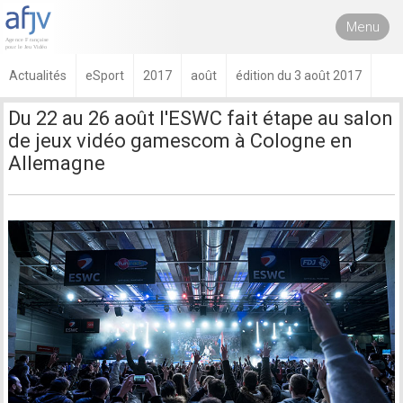
Menu
Actualités
eSport
2017
août
édition du 3 août 2017
Du 22 au 26 août l'ESWC fait étape au salon
de jeux vidéo gamescom à Cologne en
Allemagne