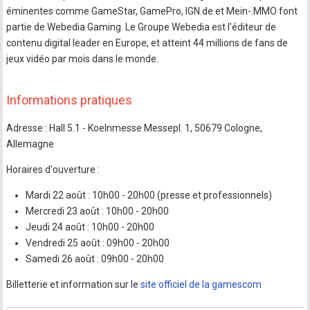
éminentes comme GameStar, GamePro, IGN.de et Mein-.MMO font
partie de Webedia Gaming. Le Groupe Webedia est l'éditeur de
contenu digital leader en Europe, et atteint 44 millions de fans de
jeux vidéo par mois dans le monde.
Informations pratiques
Adresse : Hall 5.1 - Koelnmesse Messepl. 1, 50679 Cologne,
Allemagne
Horaires d'ouverture :
Mardi 22 août : 10h00 - 20h00 (presse et professionnels)
Mercredi 23 août : 10h00 - 20h00
Jeudi 24 août : 10h00 - 20h00
Vendredi 25 août : 09h00 - 20h00
Samedi 26 août : 09h00 - 20h00
Billetterie et information sur le
site officiel de la gamescom