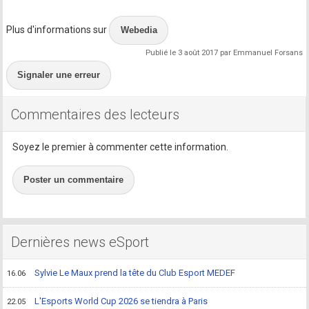
Plus d'informations sur
Webedia
Publié le 3 août 2017 par Emmanuel Forsans
Signaler une erreur
Commentaires des lecteurs
Soyez le premier à commenter cette information.
Poster un commentaire
Dernières news eSport
Sylvie Le Maux prend la tête du Club Esport MEDEF
16.06
L'Esports World Cup 2026 se tiendra à Paris
22.05