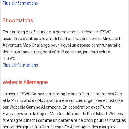
Plus d'informations
Showmatchs
Tout au long des 5 jours de la gamescom la scène de l'ESWC
accueillera d'autres showmatchs et animations dont le Minecraft
Adventure Map Challenge pour lequel un espace communautaire
dédié aux fans du jeu, baptisé la Pixxl Island, jouxtera celui de
l'ESWC.
Plus d'informations
Webedia Allemagne
La scène ESWC Gamescom partagée par la Puma Fragrances Cup
et la Pixxl Island de McDonald's a été conçue, organisée et installée
par Webedia Gaming Allemagne. En coopération avec Puma
Fragrances pour la Cup et MacDonald's pour la Pixxl Island, Webedia
Allemagne s'inscrit comme un partenaire de choix pour les marques
non-endémiques à la Gamescom. En Allemagne, des marques