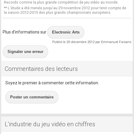
Records comme la plus grande compétition de jeu vidéo au monde.
** L'étude a été menée jusqu'au 29 novembre 2012 pour tenir compte de
la saison 2012-2013 des plus grands championnats européens.
Plus d'informations sur
Electronic Arts
Publié le 20 décembre 2012 par Emmanuel Forsans
Signaler une erreur
Commentaires des lecteurs
Soyez le premier à commenter cette information.
Poster un commentaire
L'industrie du jeu vidéo en chiffres