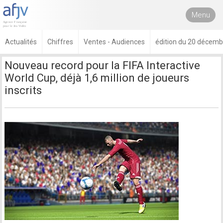
Menu
Actualités
Chiffres
Ventes - Audiences
édition du 20 décem
Nouveau record pour la FIFA Interactive
World Cup, déjà 1,6 million de joueurs
inscrits