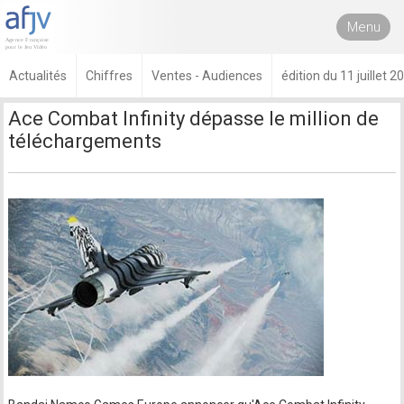
Menu
Actualités
Chiffres
Ventes - Audiences
édition du 11 juillet 2
Ace Combat Infinity dépasse le million de
téléchargements