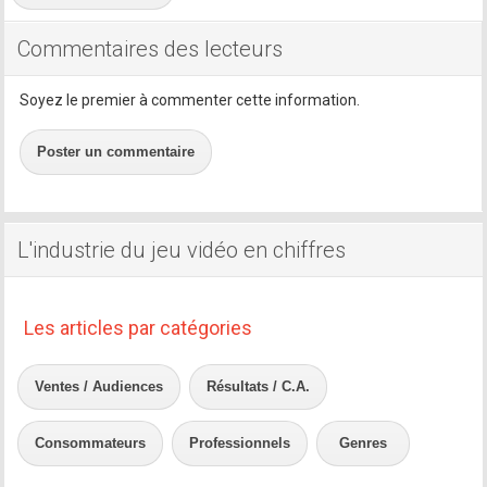
Commentaires des lecteurs
Soyez le premier à commenter cette information.
Poster un commentaire
L'industrie du jeu vidéo en chiffres
Les articles par catégories
Ventes / Audiences
Résultats / C.A.
Consommateurs
Professionnels
Genres