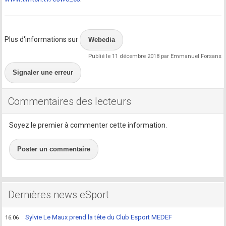
Plus d'informations sur
Webedia
Publié le 11 décembre 2018 par Emmanuel Forsans
Signaler une erreur
Commentaires des lecteurs
Soyez le premier à commenter cette information.
Poster un commentaire
Dernières news eSport
Sylvie Le Maux prend la tête du Club Esport MEDEF
16.06