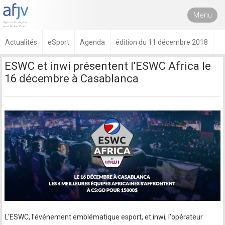
Menu
Actualités
eSport
Agenda
édition du 11 décembre 2018
ESWC et inwi présentent l'ESWC Africa le
16 décembre à Casablanca
L'ESWC, l'événement emblématique esport, et inwi, l'opérateur