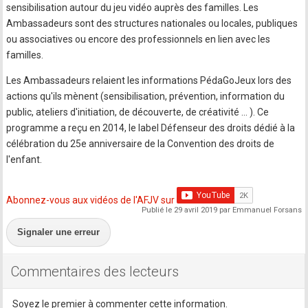
sensibilisation autour du jeu vidéo auprès des familles. Les
Ambassadeurs sont des structures nationales ou locales, publiques
ou associatives ou encore des professionnels en lien avec les
familles.
Les Ambassadeurs relaient les informations PédaGoJeux lors des
actions qu'ils mènent (sensibilisation, prévention, information du
public, ateliers d'initiation, de découverte, de créativité ... ). Ce
programme a reçu en 2014, le label Défenseur des droits dédié à la
célébration du 25e anniversaire de la Convention des droits de
l'enfant.
Abonnez-vous aux vidéos de l'AFJV sur
Publié le 29 avril 2019 par Emmanuel Forsans
Signaler une erreur
Commentaires des lecteurs
Soyez le premier à commenter cette information.