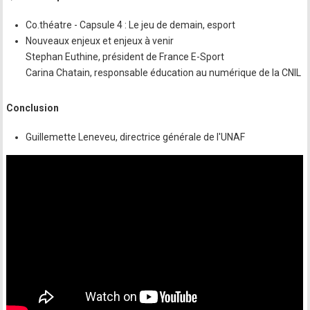
Co.théatre - Capsule 4 : Le jeu de demain, esport
Nouveaux enjeux et enjeux à venir
Stephan Euthine, président de France E-Sport
Carina Chatain, responsable éducation au numérique de la CNIL
Conclusion
Guillemette Leneveu, directrice générale de l'UNAF