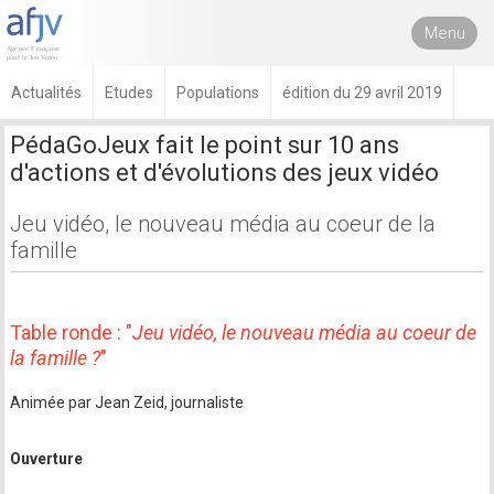
Menu
Actualités
Etudes
Populations
édition du 29 avril 2019
PédaGoJeux fait le point sur 10 ans
d'actions et d'évolutions des jeux vidéo
Jeu vidéo, le nouveau média au coeur de la
famille
Table ronde : "
Jeu vidéo, le nouveau média au coeur de
la famille ?
"
Animée par Jean Zeid, journaliste
Ouverture