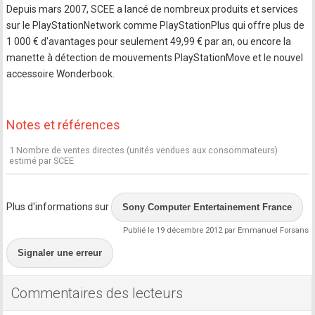
Depuis mars 2007, SCEE a lancé de nombreux produits et services
sur le PlayStationNetwork comme PlayStationPlus qui offre plus de
1 000 € d'avantages pour seulement 49,99 € par an, ou encore la
manette à détection de mouvements PlayStationMove et le nouvel
accessoire Wonderbook.
Notes et références
1 Nombre de ventes directes (unités vendues aux consommateurs)
estimé par SCEE
Plus d'informations sur
Sony Computer Entertainement France
Publié le 19 décembre 2012 par Emmanuel Forsans
Signaler une erreur
Commentaires des lecteurs