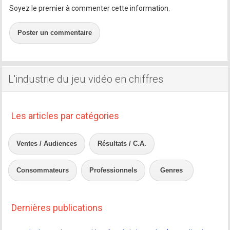
Soyez le premier à commenter cette information.
Poster un commentaire
L'industrie du jeu vidéo en chiffres
Les articles par catégories
Ventes / Audiences
Résultats / C.A.
Consommateurs
Professionnels
Genres
Dernières publications