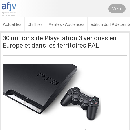
Menu
Actualités
Chiffres
Ventes - Audiences
édition du 19 décem
30 millions de Playstation 3 vendues en
Europe et dans les territoires PAL