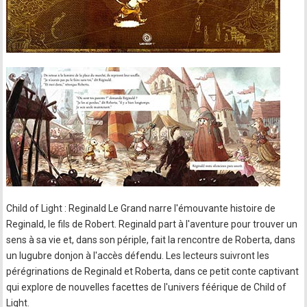
Child of Light : Reginald Le Grand narre l'émouvante histoire de
Reginald, le fils de Robert. Reginald part à l'aventure pour trouver un
sens à sa vie et, dans son périple, fait la rencontre de Roberta, dans
un lugubre donjon à l'accès défendu. Les lecteurs suivront les
pérégrinations de Reginald et Roberta, dans ce petit conte captivant
qui explore de nouvelles facettes de l'univers féérique de Child of
Light.