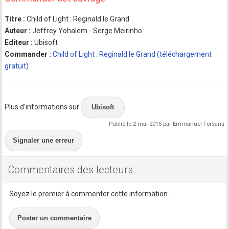
Titre :
Child of Light : Reginald le Grand
Auteur :
Jeffrey Yohalem - Serge Meirinho
Editeur :
Ubisoft
Commander :
Child of Light : Reginald le Grand (téléchargement
gratuit)
Plus d'informations sur
Ubisoft
Publié le 2 mai 2015 par Emmanuel Forsans
Signaler une erreur
Commentaires des lecteurs
Soyez le premier à commenter cette information.
Poster un commentaire