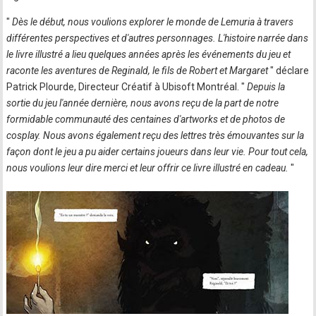
"
Dès le début, nous voulions explorer le monde de Lemuria à travers
différentes perspectives et d'autres personnages. L'histoire narrée dans
le livre illustré a lieu quelques années après les événements du jeu et
raconte les aventures de Reginald, le fils de Robert et Margaret
" déclare
Patrick Plourde, Directeur Créatif à Ubisoft Montréal. "
Depuis la
sortie du jeu l'année dernière, nous avons reçu de la part de notre
formidable communauté des centaines d'artworks et de photos de
cosplay. Nous avons également reçu des lettres très émouvantes sur la
façon dont le jeu a pu aider certains joueurs dans leur vie. Pour tout cela,
nous voulions leur dire merci et leur offrir ce livre illustré en cadeau.
"