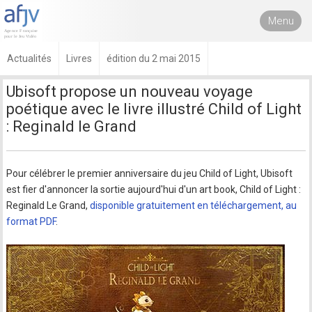
Menu
Actualités
Livres
édition du 2 mai 2015
Ubisoft propose un nouveau voyage
poétique avec le livre illustré Child of Light
: Reginald le Grand
Pour célébrer le premier anniversaire du jeu Child of Light, Ubisoft
est fier d'annoncer la sortie aujourd'hui d'un art book, Child of Light :
Reginald Le Grand,
disponible gratuitement en téléchargement, au
format PDF
.