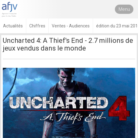
Menu
Actualités
Chiffres
Ventes - Audiences
édition du 23 mai 20
Uncharted 4: A Thief's End - 2.7 millions de
jeux vendus dans le monde