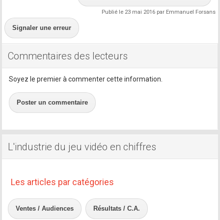
Publié le 23 mai 2016 par Emmanuel Forsans
Signaler une erreur
Commentaires des lecteurs
Soyez le premier à commenter cette information.
Poster un commentaire
L'industrie du jeu vidéo en chiffres
Les articles par catégories
Ventes / Audiences
Résultats / C.A.