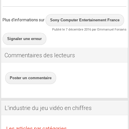
Plus d'informations sur
Sony Computer Entertainement France
Publié le 7 décembre 2016 par Emmanuel Forsans
Signaler une erreur
Commentaires des lecteurs
Poster un commentaire
L'industrie du jeu vidéo en chiffres
Les articles par catégories