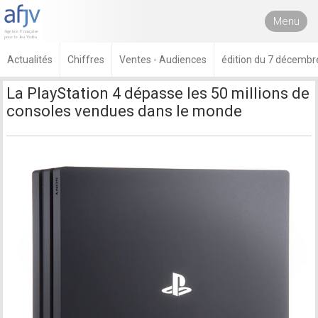
Menu
Actualités
Chiffres
Ventes - Audiences
édition du 7 décembr
La PlayStation 4 dépasse les 50 millions de
consoles vendues dans le monde