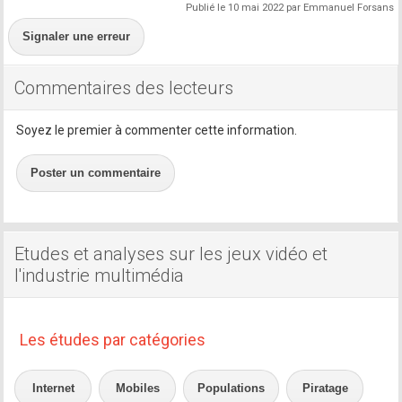
Publié le 10 mai 2022 par Emmanuel Forsans
Signaler une erreur
Commentaires des lecteurs
Soyez le premier à commenter cette information.
Poster un commentaire
Etudes et analyses sur les jeux vidéo et
l'industrie multimédia
Les études par catégories
Internet
Mobiles
Populations
Piratage