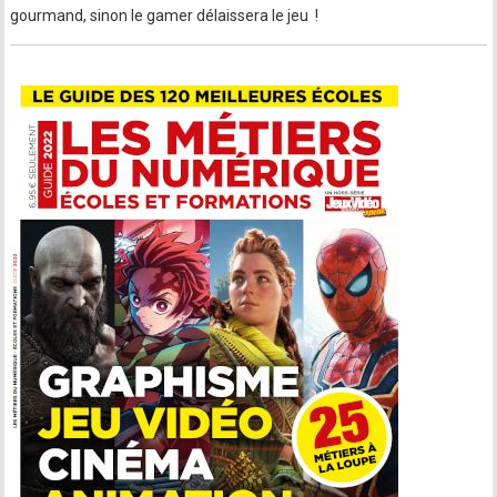
gourmand, sinon le gamer délaissera le jeu !