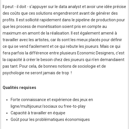
Il peut - il doit - ­s'appuyer sur le data analyst et avoir une idée précise
des coûts que ces solutions engendreront avant de générer des
profits. Il est sollicité rapidement dans le ­pipeline de production pour
que les ­process de monétisation soient pris en compte au
maximum en amont de la réalisation. Il est également amené à
travailler avec les artistes, car ils sont les mieux placés pour définir
ce qui se vend facilement et ce qui rebute les joueurs. Mais ce qui
fera parfois la différence entre plusieurs Economic Designers, c'est
la capacité à créer le besoin chez des joueurs qui n'en demandaient
pas tant. Pour cela, de bonnes notions de sociologie et de
psychologie ne seront jamais de trop !
Qualités requises
Forte connaissance et expérience des jeux en
ligne/multijoueur/sociaux ou free-to-play
Capacité à travailler en équipe
Goût pour les problématiques économiques