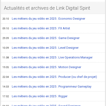
Actualités et archives de Link Digital Spirit
Les métiers du jeu vidéo en 2025 : Economic Designer
20.10
Les métiers du jeu vidéo en 2025 : FX Artist
09.10
Les métiers du jeu vidéo en 2025 : Game Designer
29.09
Les métiers du jeu vidéo en 2025 : Level Designer
10.09
Les métiers du jeu vidéo en 2025 : Live Operations Manager
11.08
Les métiers du jeu vidéo en 2025 : Motion Designer
19.05
Les métiers du jeu vidéo en 2025 : Producer (ou chef de projet)
22.04
Les métiers du jeu vidéo en 2025 : Programmeur Gameplay
14.03
Les métiers du jeu vidéo en 2025 : Rigger
17.02
Les métiers du jeu vidéo en 2025 : Sound Designer