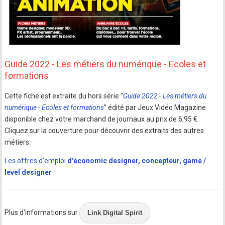
Guide 2022 - Les métiers du numérique - Ecoles et
formations
Cette fiche est extraite du hors série "
Guide 2022 - Les métiers du
numérique - Ecoles et formations
" édité par Jeux Vidéo Magazine
disponible chez votre marchand de journaux au prix de 6,95 €.
Cliquez sur la couverture pour découvrir des extraits des autres
métiers.
Les offres d'emploi
d'économic designer, concepteur, game /
level designer
Plus d'informations sur
Link Digital Spirit