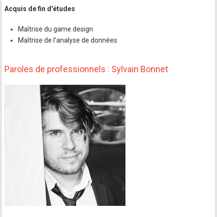
Acquis de fin d'études
Maîtrise du game design
Maîtrise de l'analyse de données
Paroles de professionnels : Sylvain Bonnet