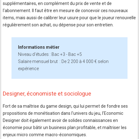
supplémentaires, en complément du prix de vente et de
l'abonnement. Il faut être en mesure de concevoir ces nouveaux
items, mais aussi de calibrer leur usure pour que le joueur renouvelle
régulièrement son achat, ou dépense pour son entretien.
Informations métier
Niveau d'études : Bac +3 - Bac +5
Salaire mensuel brut : De 2 200 à 4 000 € selon
expérience
Designer, économiste et sociologue
Fort de sa maîtrise du game design, qui lui permet de fondre ses
propositions de monétisation dans l'univers du jeu, l'Economic
Designer doit également avoir de solides connaissances en
économie pour bâtir un business plan profitable, et maîtriser les
enjeux micro comme macro-économiques.