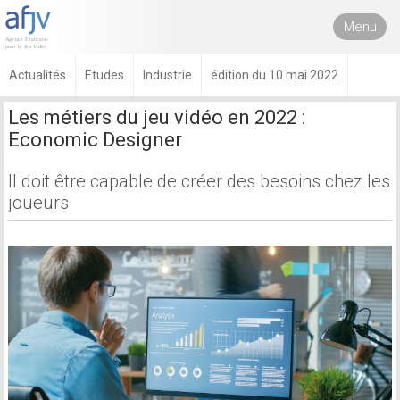
Menu
Actualités
Etudes
Industrie
édition du 10 mai 2022
Les métiers du jeu vidéo en 2022 :
Economic Designer
Il doit être capable de créer des besoins chez les
joueurs