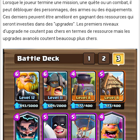
Lorsque le joueur termine une mission, une quête ou un combat, il
peut débloquer des personnages, des armes ou des équipements.
Ces derniers peuvent être amélioré en gagnant des ressources qui
seront investies dans des "
upgrades
". Les premiers niveaux
d'upgrade ne coutent pas chers en termes de ressource mais les
upgrades avancés coutent beaucoup plus chers.