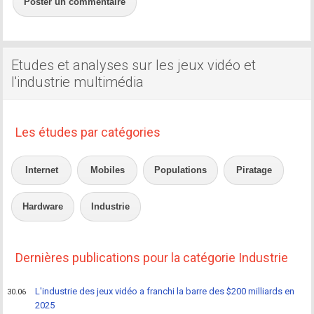
Poster un commentaire
Etudes et analyses sur les jeux vidéo et
l'industrie multimédia
Les études par catégories
Internet
Mobiles
Populations
Piratage
Hardware
Industrie
Dernières publications pour la catégorie Industrie
L'industrie des jeux vidéo a franchi la barre des $200 milliards en
30.06
2025