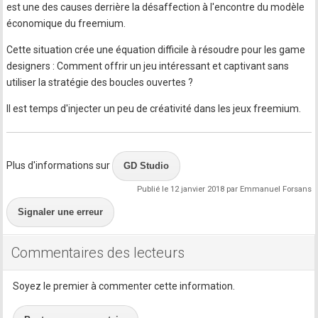
est une des causes derrière la désaffection à l'encontre du modèle
économique du freemium.
Cette situation crée une équation difficile à résoudre pour les game
designers : Comment offrir un jeu intéressant et captivant sans
utiliser la stratégie des boucles ouvertes ?
Il est temps d'injecter un peu de créativité dans les jeux freemium.
Plus d'informations sur
GD Studio
Publié le 12 janvier 2018 par Emmanuel Forsans
Signaler une erreur
Commentaires des lecteurs
Soyez le premier à commenter cette information.