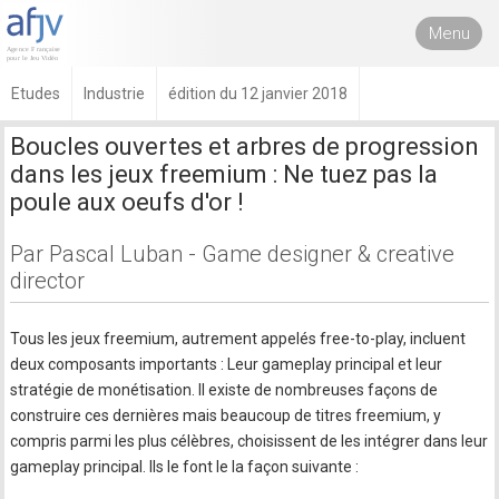
Menu
Etudes
Industrie
édition du 12 janvier 2018
Boucles ouvertes et arbres de progression
dans les jeux freemium : Ne tuez pas la
poule aux oeufs d'or !
Par Pascal Luban - Game designer & creative
director
Tous les jeux freemium, autrement appelés free-to-play, incluent
deux composants importants : Leur gameplay principal et leur
stratégie de monétisation. Il existe de nombreuses façons de
construire ces dernières mais beaucoup de titres freemium, y
compris parmi les plus célèbres, choisissent de les intégrer dans leur
gameplay principal. Ils le font le la façon suivante :