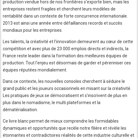
production vendue hors de nos frontières s'exporte bien, mais les
entreprises restent fragiles et cherchent leurs modèles de
rentabilité dans un contexte de forte concurrence internationale.
2013 est ainsi une année entre défaillances records et succès
mondiaux pour les entreprises.
Les talents, la créativité et l'innovation demeurent au cœur de cette
compétition et avec plus de 23 000 emplois directs et indirects, la
France reste leader dans la formation des meilleures équipes de
production. Tout l'enjeu est désormais de garder et pérenniser ces
équipes réputées mondialement.
Dans ce contexte, les nouvelles consoles cherchent à séduire le
grand public et les joueurs occasionnels en misant sur la créativité.
Les pratiques de jeux se démocratisent et s'inscrivent de plus en
plus dans le nomadisme, le multi plateformes et la
dématérialisation.
Ce livre blanc permet de mieux comprendre les formidables
dynamiques et opportunités que recèle notre filière et révèle les
étonnantes et contradictoires réalités de cette industrie culturelle et