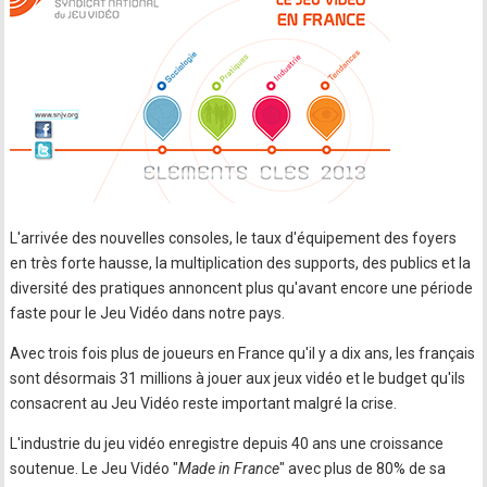
L'arrivée des nouvelles consoles, le taux d'équipement des foyers
en très forte hausse, la multiplication des supports, des publics et la
diversité des pratiques annoncent plus qu'avant encore une période
faste pour le Jeu Vidéo dans notre pays.
Avec trois fois plus de joueurs en France qu'il y a dix ans, les français
sont désormais 31 millions à jouer aux jeux vidéo et le budget qu'ils
consacrent au Jeu Vidéo reste important malgré la crise.
L'industrie du jeu vidéo enregistre depuis 40 ans une croissance
soutenue. Le Jeu Vidéo "
Made in France
" avec plus de 80% de sa