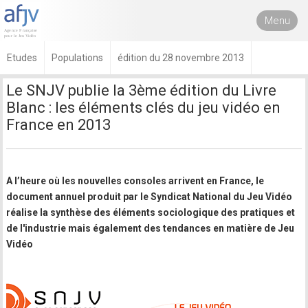
Menu
Etudes
Populations
édition du 28 novembre 2013
Le SNJV publie la 3ème édition du Livre
Blanc : les éléments clés du jeu vidéo en
France en 2013
A l’heure où les nouvelles consoles arrivent en France, le
document annuel produit par le Syndicat National du Jeu Vidéo
réalise la synthèse des éléments sociologique des pratiques et
de l'industrie mais également des tendances en matière de Jeu
Vidéo