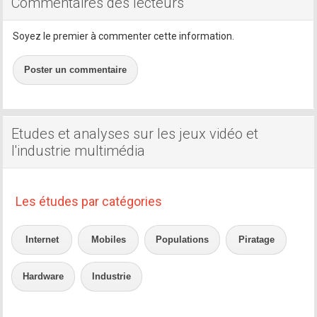
Commentaires des lecteurs
Soyez le premier à commenter cette information.
Poster un commentaire
Etudes et analyses sur les jeux vidéo et
l'industrie multimédia
Les études par catégories
Internet
Mobiles
Populations
Piratage
Hardware
Industrie