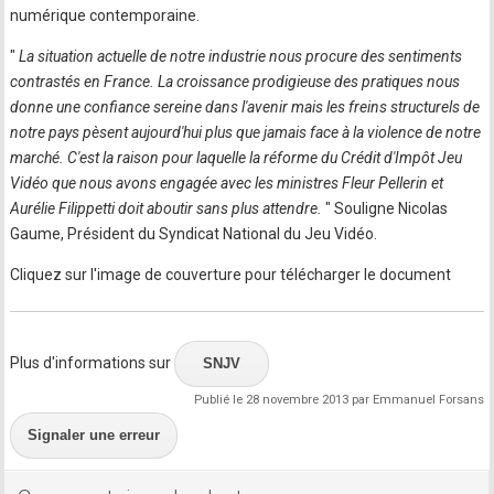
numérique contemporaine.
"
La situation actuelle de notre industrie nous procure des sentiments
contrastés en France. La croissance prodigieuse des pratiques nous
donne une confiance sereine dans l'avenir mais les freins structurels de
notre pays pèsent aujourd'hui plus que jamais face à la violence de notre
marché. C'est la raison pour laquelle la réforme du Crédit d'Impôt Jeu
Vidéo que nous avons engagée avec les ministres Fleur Pellerin et
Aurélie Filippetti doit aboutir sans plus attendre.
" Souligne Nicolas
Gaume, Président du Syndicat National du Jeu Vidéo.
Cliquez sur l'image de couverture pour télécharger le document
Plus d'informations sur
SNJV
Publié le 28 novembre 2013 par Emmanuel Forsans
Signaler une erreur