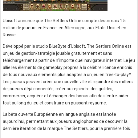
Ubisoft annonce que The Settlers Online compte désormais 1.5
million de joueurs en France, en Allemagne, aux Etats-Unis et en
Russie.
Développé par le studio BlueByte d'Ubisoft, The Settlers Online est
un jeu de gestion/stratégie jouable gratuitement et sans
téléchargement à partir de n'importe quel navigateur internet. Le jeu
allie les éléments de gameplay propres à la célèbre licence enrichis
de tous nouveaux éléments plus adaptés à un jeu en free-to-play*.
Les joueurs peuvent créer une nouvelle ville et rejoindre des milliers
de joueurs déjà connectés, créer ou rejoindre des guildes,
commercer, acquérir et échanger des bonus afin de s'entre-aider
tout au long du jeu et construire un puissant royaume.
La bêta ouverte Européenne en langue anglaise est lancée
aujourd'hui, permettant aux joueurs anglophones de découvrir la
dernière itération de la marque The Settlers, pour la première fois.