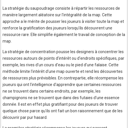
La stratégie du saupoudrage consiste à répartir les ressources de
manière largement aléatoire sur l'intégralité de la map. Cette
approche a le mérite de pousser les joueurs à visiter toute la map et
renforce la gratification des joueurs lorsqu'ils découvrent une
ressource rare. Elle simplifie également le travail de conception de la
map.
La stratégie de concentration pousse les designers à concentrer les
ressources autours de points d'intérêt ou d'endroits spécifiques, par
exemple, les rives d'un cours d'eau ou le pied d'une falaise. Cette
méthode limite l'intérêt d'une map ouverte et rend les découvertes
de ressources plus prévisibles. En contrepartie, elle récompense les
joueurs qui ont l'intelligence d'apprendre que certaines ressources
ne se trouvent dans certains endroits, par exemple, les
champignons ne se trouvent que dans des futaies d'une essence
donnée. Il est en effet plus gratifiant pour des joueurs de trouver
quelque chose parce qu'ils ont fait un bon raisonnement que de les
découvrir par pur hasard.