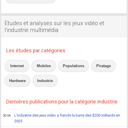
Etudes et analyses sur les jeux vidéo et
l'industrie multimédia
Les études par catégories
Internet
Mobiles
Populations
Piratage
Hardware
Industrie
Dernières publications pour la catégorie Industrie
L'industrie des jeux vidéo a franchi la barre des $200 milliards en
30.06
2025