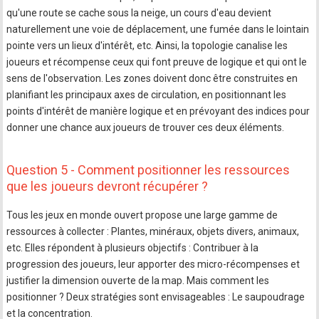
qu'une route se cache sous la neige, un cours d'eau devient
naturellement une voie de déplacement, une fumée dans le lointain
pointe vers un lieux d'intérêt, etc. Ainsi, la topologie canalise les
joueurs et récompense ceux qui font preuve de logique et qui ont le
sens de l'observation. Les zones doivent donc être construites en
planifiant les principaux axes de circulation, en positionnant les
points d'intérêt de manière logique et en prévoyant des indices pour
donner une chance aux joueurs de trouver ces deux éléments.
Question 5 - Comment positionner les ressources
que les joueurs devront récupérer ?
Tous les jeux en monde ouvert propose une large gamme de
ressources à collecter : Plantes, minéraux, objets divers, animaux,
etc. Elles répondent à plusieurs objectifs : Contribuer à la
progression des joueurs, leur apporter des micro-récompenses et
justifier la dimension ouverte de la map. Mais comment les
positionner ? Deux stratégies sont envisageables : Le saupoudrage
et la concentration.