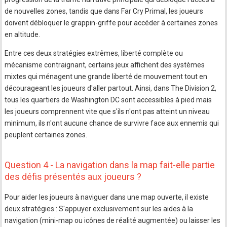
de nouvelles zones, tandis que dans Far Cry Primal, les joueurs
doivent débloquer le grappin-griffe pour accéder à certaines zones
en altitude.
Entre ces deux stratégies extrêmes, liberté complète ou
mécanisme contraignant, certains jeux affichent des systèmes
mixtes qui ménagent une grande liberté de mouvement tout en
décourageant les joueurs d'aller partout. Ainsi, dans The Division 2,
tous les quartiers de Washington DC sont accessibles à pied mais
les joueurs comprennent vite que s'ils n'ont pas atteint un niveau
minimum, ils n'ont aucune chance de survivre face aux ennemis qui
peuplent certaines zones.
Question 4 - La navigation dans la map fait-elle partie
des défis présentés aux joueurs ?
Pour aider les joueurs à naviguer dans une map ouverte, il existe
deux stratégies : S'appuyer exclusivement sur les aides à la
navigation (mini-map ou icônes de réalité augmentée) ou laisser les