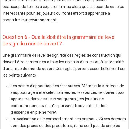
La première stratégie récompense les joueurs qui passent
beaucoup de temps à explorer la map alors que la seconde est plus
intéressante pour les joueurs qui font l'effort d'apprendre à
connaitre leur environnement.
Question 6 - Quelle doit être la grammaire de level
design du monde ouvert ?
Une grammaire de level design fixe des règles de construction qui
doivent être communes à tous les niveaux d'un jeu ou à l'intégralité
d'une map de monde ouvert. Ces règles portent essentiellement sur
les points suivants :
Les points d'apparition des ressources. Même si la stratégie de
saupoudrage a été sélectionnée, les ressources ne doivent pas
apparaître dans des lieux saugrenus ; les joueurs ne
comprendraient pas qu'ils puissent trouver des bidons
d'essence en pleine forêt.
La localisation et le comportement des animaux. Si ces derniers
sont des proies ou des prédateurs, ils ne sont pas de simples