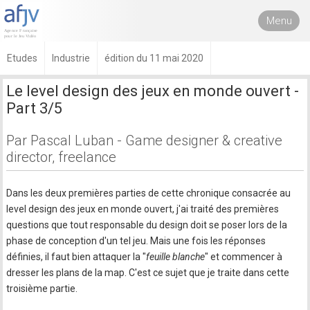
Menu
Etudes
Industrie
édition du 11 mai 2020
Le level design des jeux en monde ouvert -
Part 3/5
Par Pascal Luban - Game designer & creative
director, freelance
Dans les deux premières parties de cette chronique consacrée au
level design des jeux en monde ouvert, j'ai traité des premières
questions que tout responsable du design doit se poser lors de la
phase de conception d'un tel jeu. Mais une fois les réponses
définies, il faut bien attaquer la "
feuille blanche
" et commencer à
dresser les plans de la map. C'est ce sujet que je traite dans cette
troisième partie.