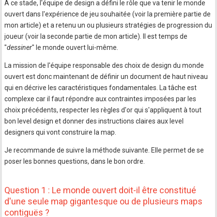
A ce stade, l'équipe de design a défini le rôle que va tenir le monde
ouvert dans l'expérience de jeu souhaitée (voir la première partie de
mon article) et a retenu un ou plusieurs stratégies de progression du
joueur (voir la seconde partie de mon article). Il est temps de
"
dessiner
" le monde ouvert lui-même.
La mission de l'équipe responsable des choix de design du monde
ouvert est donc maintenant de définir un document de haut niveau
qui en décrive les caractéristiques fondamentales. La tâche est
complexe car il faut répondre aux contraintes imposées par les
choix précédents, respecter les règles d'or qui s'appliquent à tout
bon level design et donner des instructions claires aux level
designers qui vont construire la map.
Je recommande de suivre la méthode suivante. Elle permet de se
poser les bonnes questions, dans le bon ordre.
Question 1 : Le monde ouvert doit-il être constitué
d'une seule map gigantesque ou de plusieurs maps
contiguës ?