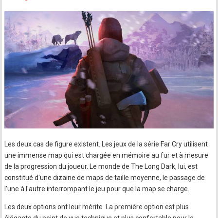
Les deux cas de figure existent. Les jeux de la série Far Cry utilisent
une immense map qui est chargée en mémoire au fur et à mesure
de la progression du joueur. Le monde de The Long Dark, lui, est
constitué d'une dizaine de maps de taille moyenne, le passage de
l'une à l'autre interrompant le jeu pour que la map se charge.
Les deux options ont leur mérite. La première option est plus