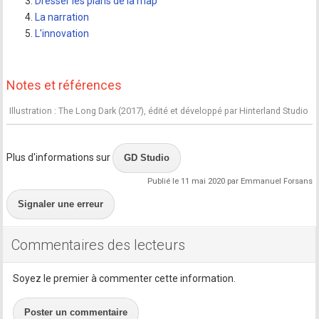
Dresser les plans de la map
La narration
L'innovation
Notes et références
Illustration : The Long Dark (2017), édité et développé par Hinterland Studio
Plus d'informations sur
GD Studio
Publié le 11 mai 2020 par Emmanuel Forsans
Signaler une erreur
Commentaires des lecteurs
Soyez le premier à commenter cette information.
Poster un commentaire