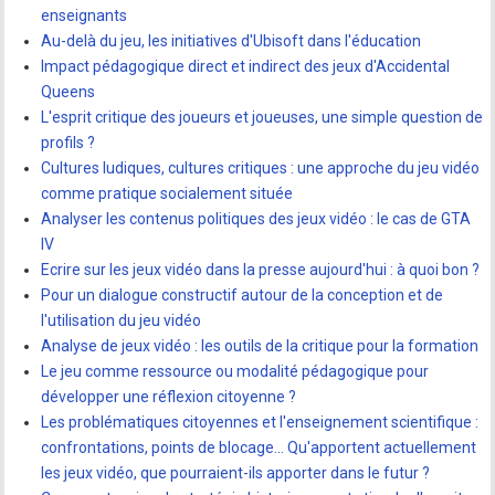
enseignants
Au-delà du jeu, les initiatives d'Ubisoft dans l'éducation
Impact pédagogique direct et indirect des jeux d'Accidental
Queens
L'esprit critique des joueurs et joueuses, une simple question de
profils ?
Cultures ludiques, cultures critiques : une approche du jeu vidéo
comme pratique socialement située
Analyser les contenus politiques des jeux vidéo : le cas de GTA
IV
Ecrire sur les jeux vidéo dans la presse aujourd'hui : à quoi bon ?
Pour un dialogue constructif autour de la conception et de
l'utilisation du jeu vidéo
Analyse de jeux vidéo : les outils de la critique pour la formation
Le jeu comme ressource ou modalité pédagogique pour
développer une réflexion citoyenne ?
Les problématiques citoyennes et l'enseignement scientifique :
confrontations, points de blocage... Qu'apportent actuellement
les jeux vidéo, que pourraient-ils apporter dans le futur ?