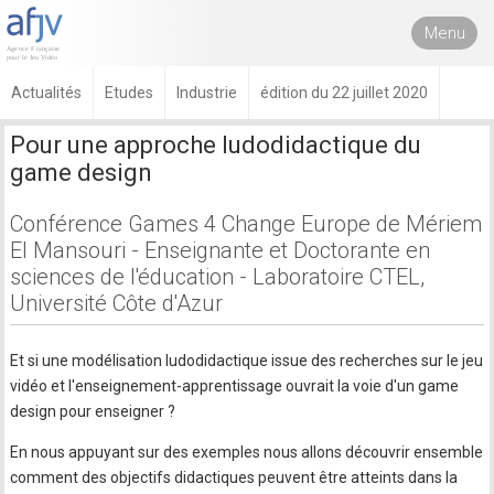
Menu
Actualités
Etudes
Industrie
édition du 22 juillet 2020
Pour une approche ludodidactique du
game design
Conférence Games 4 Change Europe de Mériem
El Mansouri - Enseignante et Doctorante en
sciences de l'éducation - Laboratoire CTEL,
Université Côte d'Azur
Et si une modélisation ludodidactique issue des recherches sur le jeu
vidéo et l'enseignement-apprentissage ouvrait la voie d'un game
design pour enseigner ?
En nous appuyant sur des exemples nous allons découvrir ensemble
comment des objectifs didactiques peuvent être atteints dans la