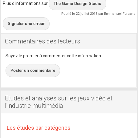
Plus d'informations sur
The Game Design Studio
Publié le 22 juillet 2013 par Emmanuel Forsans
Signaler une erreur
Commentaires des lecteurs
Soyez le premier à commenter cette information.
Poster un commentaire
Etudes et analyses sur les jeux vidéo et
l'industrie multimédia
Les études par catégories