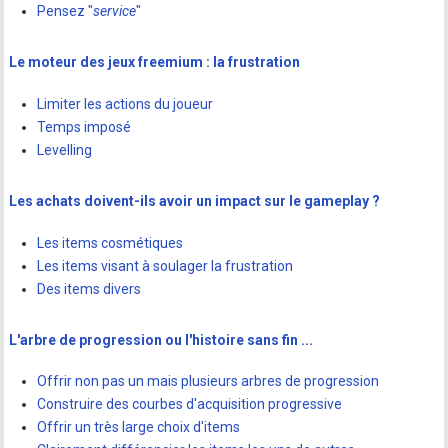
Pensez "
service
"
Le moteur des jeux freemium : la frustration
Limiter les actions du joueur
Temps imposé
Levelling
Les achats doivent-ils avoir un impact sur le gameplay ?
Les items cosmétiques
Les items visant à soulager la frustration
Des items divers
L'arbre de progression ou l'histoire sans fin ...
Offrir non pas un mais plusieurs arbres de progression
Construire des courbes d'acquisition progressive
Offrir un très large choix d'items