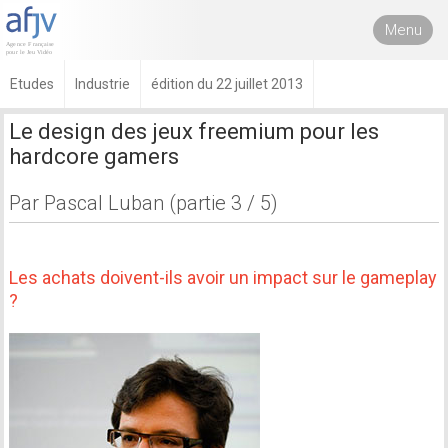
Menu
Etudes
Industrie
édition du 22 juillet 2013
Le design des jeux freemium pour les
hardcore gamers
Par Pascal Luban (partie 3 / 5)
Les achats doivent-ils avoir un impact sur le gameplay
?