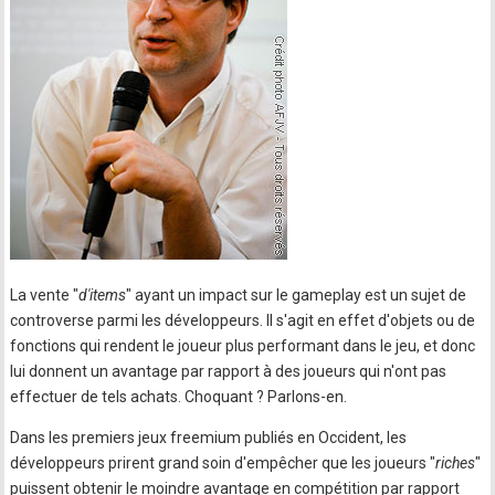
La vente "
d'items
" ayant un impact sur le gameplay est un sujet de
controverse parmi les développeurs. Il s'agit en effet d'objets ou de
fonctions qui rendent le joueur plus performant dans le jeu, et donc
lui donnent un avantage par rapport à des joueurs qui n'ont pas
effectuer de tels achats. Choquant ? Parlons-en.
Dans les premiers jeux freemium publiés en Occident, les
développeurs prirent grand soin d'empêcher que les joueurs "
riches
"
puissent obtenir le moindre avantage en compétition par rapport