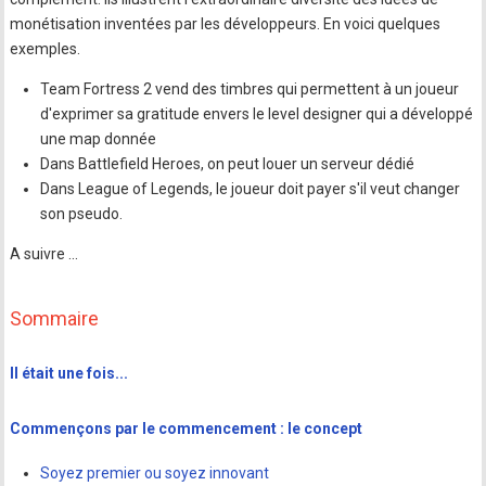
monétisation inventées par les développeurs. En voici quelques
exemples.
Team Fortress 2 vend des timbres qui permettent à un joueur
d'exprimer sa gratitude envers le level designer qui a développé
une map donnée
Dans Battlefield Heroes, on peut louer un serveur dédié
Dans League of Legends, le joueur doit payer s'il veut changer
son pseudo.
A suivre ...
Sommaire
Il était une fois...
Commençons par le commencement : le concept
Soyez premier ou soyez innovant