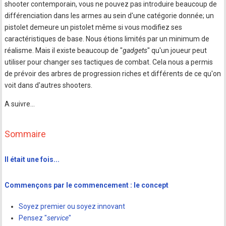
shooter contemporain, vous ne pouvez pas introduire beaucoup de
différenciation dans les armes au sein d'une catégorie donnée; un
pistolet demeure un pistolet même si vous modifiez ses
caractéristiques de base. Nous étions limités par un minimum de
réalisme. Mais il existe beaucoup de "
gadgets
" qu'un joueur peut
utiliser pour changer ses tactiques de combat. Cela nous a permis
de prévoir des arbres de progression riches et différents de ce qu'on
voit dans d'autres shooters.
A suivre...
Sommaire
Il était une fois...
Commençons par le commencement : le concept
Soyez premier ou soyez innovant
Pensez "
service
"