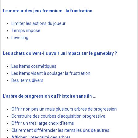
Le moteur des jeux freemium : la frustration
Limiter les actions du joueur
Temps imposé
Levelling
Les achats doivent-ils avoir un impact sur le gameplay ?
Les items cosmétiques
Les items visant à soulager la frustration
Des items divers
L'arbre de progression ou l'histoire sans fin ...
Offrir non pas un mais plusieurs arbres de progression
Construire des courbes d'acquisition progressive
Offrir un très large choix d'items
Clairement différencier les items les uns de autres
Afficher l'intégralité des arbres