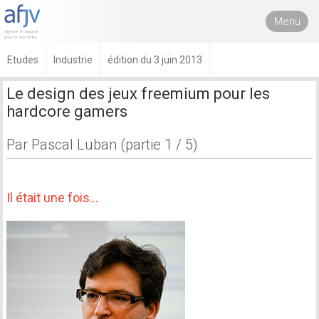
Menu
Etudes
Industrie
édition du 3 juin 2013
Le design des jeux freemium pour les
hardcore gamers
Par Pascal Luban (partie 1 / 5)
Il était une fois...