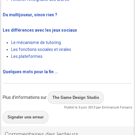
Du multijoueur, sinon rien ?
Les différences avec les jeux sociaux
Le mécanisme de tutoring
Les fonctions sociales et virales
Les plateformes
Quelques mots pour la fin ...
Plus d'informations sur
The Game Design Studio
Publié le 3 juin 2013 par Emmanuel Forsans
Signaler une erreur
Commentaires des lecteurs