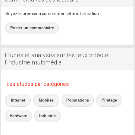
Soyez le premier à commenter cette information.
Poster un commentaire
Etudes et analyses sur les jeux vidéo et
l'industrie multimédia
Les études par catégories
Internet
Mobiles
Populations
Piratage
Hardware
Industrie