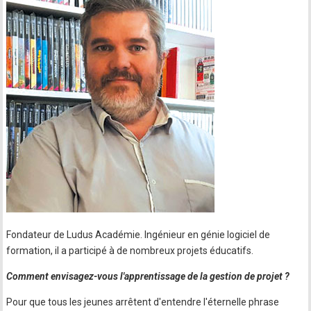
Fondateur de Ludus Académie. Ingénieur en génie logiciel de
formation, il a participé à de nombreux projets éducatifs.
Comment envisagez-vous l'apprentissage de la gestion de projet ?
Pour que tous les jeunes arrêtent d'entendre l'éternelle phrase