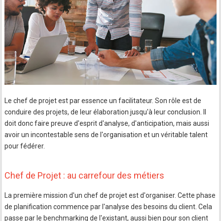
Le chef de projet est par essence un facilitateur. Son rôle est de
conduire des projets, de leur élaboration jusqu'à leur conclusion. Il
doit donc faire preuve d'esprit d'analyse, d'anticipation, mais aussi
avoir un incontestable sens de l'organisation et un véritable talent
pour fédérer.
Chef de Projet : au carrefour des métiers
La première mission d'un chef de projet est d'organiser. Cette phase
de planification commence par l'analyse des besoins du client. Cela
passe par le benchmarking de l'existant, aussi bien pour son client