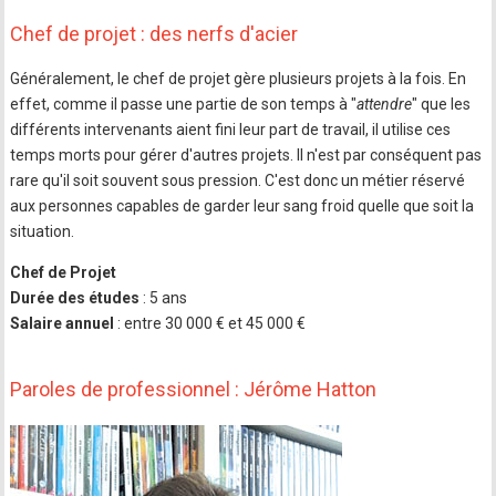
Chef de projet : des nerfs d'acier
Généralement, le chef de projet gère plusieurs projets à la fois. En
effet, comme il passe une partie de son temps à "
attendre
" que les
différents intervenants aient fini leur part de travail, il utilise ces
temps morts pour gérer d'autres projets. Il n'est par conséquent pas
rare qu'il soit souvent sous pression. C'est donc un métier réservé
aux personnes capables de garder leur sang froid quelle que soit la
situation.
Chef de Projet
Durée des études
: 5 ans
Salaire annuel
: entre 30 000 € et 45 000 €
Paroles de professionnel : Jérôme Hatton