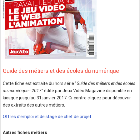
Guide des métiers et des écoles du numérique
Cette fiche est extraite du hors série "
Guide des métiers et des écoles
du numérique - 2017
" édité par Jeux Vidéo Magazine disponible en
kiosque jusqu'au 31 janvier 2017. Ci-contre cliquez pour découvrir
des extraits des autres métiers.
Offres d'emploi et de stage de chef de projet
Autres fiches métiers