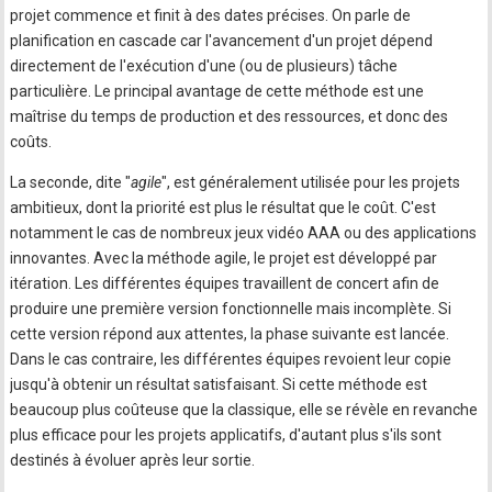
projet commence et finit à des dates précises. On parle de
planification en cascade car l'avancement d'un projet dépend
directement de l'exécution d'une (ou de plusieurs) tâche
particulière. Le principal avantage de cette méthode est une
maîtrise du temps de production et des ressources, et donc des
coûts.
La seconde, dite "
agile
", est généralement utilisée pour les projets
ambitieux, dont la priorité est plus le résultat que le coût. C'est
notamment le cas de nombreux jeux vidéo AAA ou des applications
innovantes. Avec la méthode agile, le projet est développé par
itération. Les différentes équipes travaillent de concert afin de
produire une première version fonctionnelle mais incomplète. Si
cette version répond aux attentes, la phase suivante est lancée.
Dans le cas contraire, les différentes équipes revoient leur copie
jusqu'à obtenir un résultat satisfaisant. Si cette méthode est
beaucoup plus coûteuse que la classique, elle se révèle en revanche
plus efficace pour les projets applicatifs, d'autant plus s'ils sont
destinés à évoluer après leur sortie.