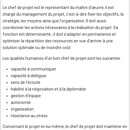
Le chef de projet est le représentant du maître d'œuvre, il est
chargé du management du projet, c'est-à-dire fixer les objectifs, la
stratégie, les moyens ainsi que l'organisation. Il doit aussi
coordonner les actions nécessaires à la réalisation du projet. Sa
fonction est déterminante ; il doit s'adapter en permanence et
optimiser la répartition des ressources en vue d'arriver à une
solution optimale ou de moindre coût.
Les qualités humaines d'un bon chef de projet sont les suivantes :
capacité à communiquer
capacité à déléguer
sens de l'écoute
habilité à la négociation et à la diplomatie
gestion d'équipe
autonomie
organisation
résistance au stress
Concernant le projet en lui-même, le chef de projet doit maintenir en