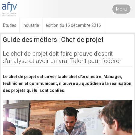
Menu
Etudes
Industrie
édition du 16 décembre 2016
Guide des métiers : Chef de projet
Le chef de projet doit faire preuve d'esprit
d'analyse et avoir un vrai Talent pour fédérer
Le chef de projet est un véritable chef d'orchestre. Manager,
technicien et communicant, il œuvre au quotidien à la réalisation
des projets qui lui sont confiés.