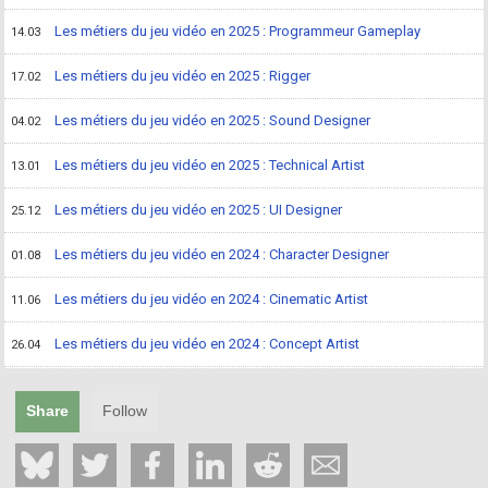
Les métiers du jeu vidéo en 2025 : Programmeur Gameplay
14.03
Les métiers du jeu vidéo en 2025 : Rigger
17.02
Les métiers du jeu vidéo en 2025 : Sound Designer
04.02
Les métiers du jeu vidéo en 2025 : Technical Artist
13.01
Les métiers du jeu vidéo en 2025 : UI Designer
25.12
Les métiers du jeu vidéo en 2024 : Character Designer
01.08
Les métiers du jeu vidéo en 2024 : Cinematic Artist
11.06
Les métiers du jeu vidéo en 2024 : Concept Artist
26.04
Share
Follow