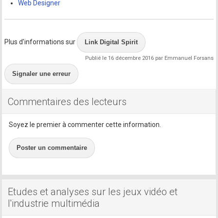
Web Designer
Plus d'informations sur
Link Digital Spirit
Publié le 16 décembre 2016 par Emmanuel Forsans
Signaler une erreur
Commentaires des lecteurs
Soyez le premier à commenter cette information.
Poster un commentaire
Etudes et analyses sur les jeux vidéo et
l'industrie multimédia