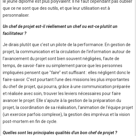
le jeune diplômé est plus polyvalent. Il ne faut cependant pas oublier
que ce ne sont que des outils, et que leur utilisation est à
personnaliser.
Un chef de projet est-il réellement un chef ou est-ce plutôt un
facilitateur ?
Je dirais plutôt que c'est un pilote de la performance. En gestion de
projet, la communication et la circulation de l'information autour de
l'avancement du projet sont bien souvent négligées, faute de
temps, de savoir-faire ou simplement parce que les personnes
impliquées pensent que "
faire
" est suffisant : elles négligent donc le
faire-savoir. C'est pourtant l'une des missions les plus importantes
du chef de projet, qui pourra, grâce à une communication préparée
et réalisée avec soin, trouver les leviers nécessaires pour faire
avancer le projet. Elle s'ajoute à la gestion de la préparation du
projet, la coordination de sa réalisation, l'animation de l'équipe projet
(un exercice parfois complexe), la gestion des imprévus et la vision
post-mortem en fin de cycle.
Quelles sont les principales qualités d'un bon chef de projet ?