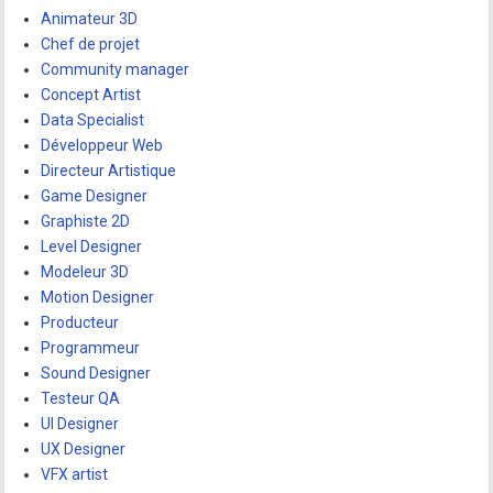
Animateur 3D
Chef de projet
Community manager
Concept Artist
Data Specialist
Développeur Web
Directeur Artistique
Game Designer
Graphiste 2D
Level Designer
Modeleur 3D
Motion Designer
Producteur
Programmeur
Sound Designer
Testeur QA
UI Designer
UX Designer
VFX artist