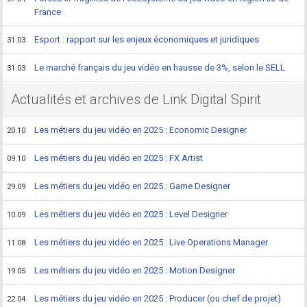
France
Esport : rapport sur les enjeux économiques et juridiques
31.03
Le marché français du jeu vidéo en hausse de 3%, selon le SELL
31.03
Actualités et archives de Link Digital Spirit
Les métiers du jeu vidéo en 2025 : Economic Designer
20.10
Les métiers du jeu vidéo en 2025 : FX Artist
09.10
Les métiers du jeu vidéo en 2025 : Game Designer
29.09
Les métiers du jeu vidéo en 2025 : Level Designer
10.09
Les métiers du jeu vidéo en 2025 : Live Operations Manager
11.08
Les métiers du jeu vidéo en 2025 : Motion Designer
19.05
Les métiers du jeu vidéo en 2025 : Producer (ou chef de projet)
22.04