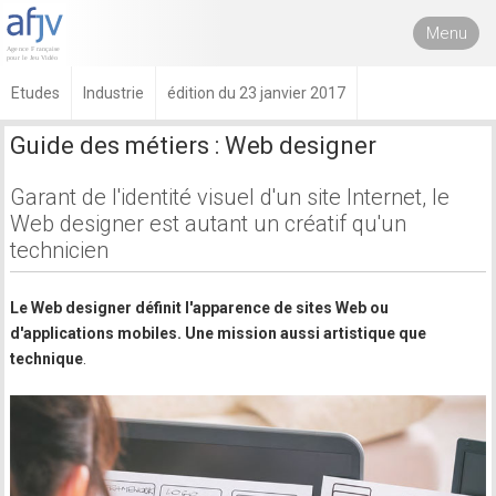
Menu
Etudes
Industrie
édition du 23 janvier 2017
Guide des métiers : Web designer
Garant de l'identité visuel d'un site Internet, le
Web designer est autant un créatif qu'un
technicien
Le Web designer définit l'apparence de sites Web ou
d'applications mobiles. Une mission aussi artistique que
technique
.