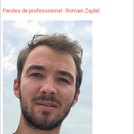
Paroles de professionnel : Romain Zajdel