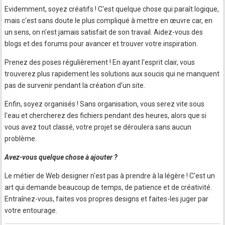
Evidemment, soyez créatifs ! C'est quelque chose qui paraît logique,
mais c'est sans doute le plus compliqué à mettre en œuvre car, en
un sens, on n'est jamais satisfait de son travail. Aidez-vous des
blogs et des forums pour avancer et trouver votre inspiration.
Prenez des poses régulièrement ! En ayant l'esprit clair, vous
trouverez plus rapidement les solutions aux soucis qui ne manquent
pas de survenir pendant la création d'un site.
Enfin, soyez organisés ! Sans organisation, vous serez vite sous
l'eau et chercherez des fichiers pendant des heures, alors que si
vous avez tout classé, votre projet se déroulera sans aucun
problème.
Avez-vous quelque chose à ajouter ?
Le métier de Web designer n'est pas à prendre à la légère ! C'est un
art qui demande beaucoup de temps, de patience et de créativité.
Entraînez-vous, faites vos propres designs et faites-les juger par
votre entourage.