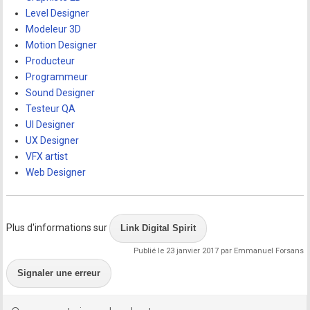
Level Designer
Modeleur 3D
Motion Designer
Producteur
Programmeur
Sound Designer
Testeur QA
UI Designer
UX Designer
VFX artist
Web Designer
Plus d'informations sur
Link Digital Spirit
Publié le 23 janvier 2017 par Emmanuel Forsans
Signaler une erreur