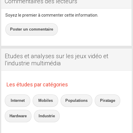
Commentaires des lecteurs
Soyez le premier à commenter cette information.
Poster un commentaire
Etudes et analyses sur les jeux vidéo et
l'industrie multimédia
Les études par catégories
Internet
Mobiles
Populations
Piratage
Hardware
Industrie