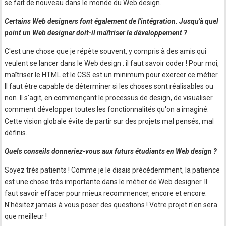
se fait de nouveau dans le monde du Web design.
Certains Web designers font également de l'intégration. Jusqu'à quel
point un Web designer doit-il maîtriser le développement ?
C'est une chose que je répète souvent, y compris à des amis qui
veulent se lancer dans le Web design : il faut savoir coder ! Pour moi,
maîtriser le HTML et le CSS est un minimum pour exercer ce métier.
Il faut être capable de déterminer si les choses sont réalisables ou
non. Il s'agit, en commençant le processus de design, de visualiser
comment développer toutes les fonctionnalités qu'on a imaginé.
Cette vision globale évite de partir sur des projets mal pensés, mal
définis.
Quels conseils donneriez-vous aux futurs étudiants en Web design ?
Soyez très patients ! Comme je le disais précédemment, la patience
est une chose très importante dans le métier de Web designer. Il
faut savoir effacer pour mieux recommencer, encore et encore.
N'hésitez jamais à vous poser des questions ! Votre projet n'en sera
que meilleur !