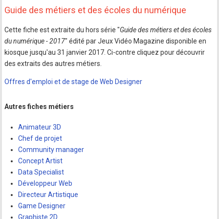
Guide des métiers et des écoles du numérique
Cette fiche est extraite du hors série "
Guide des métiers et des écoles
du numérique - 2017
" édité par Jeux Vidéo Magazine disponible en
kiosque jusqu'au 31 janvier 2017. Ci-contre cliquez pour découvrir
des extraits des autres métiers.
Offres d'emploi et de stage de Web Designer
Autres fiches métiers
Animateur 3D
Chef de projet
Community manager
Concept Artist
Data Specialist
Développeur Web
Directeur Artistique
Game Designer
Graphiste 2D