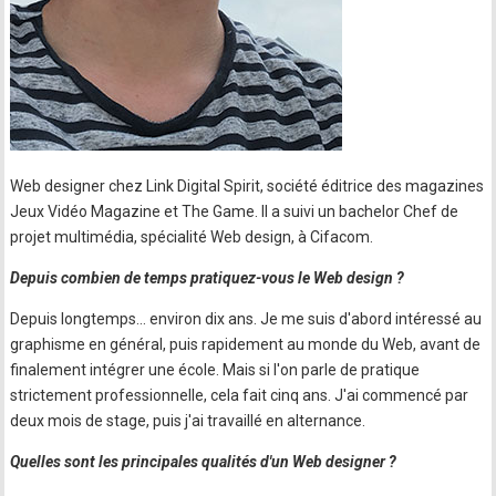
Web designer chez Link Digital Spirit, société éditrice des magazines
Jeux Vidéo Magazine et The Game. Il a suivi un bachelor Chef de
projet multimédia, spécialité Web design, à Cifacom.
Depuis combien de temps pratiquez-vous le Web design ?
Depuis longtemps… environ dix ans. Je me suis d'abord intéressé au
graphisme en général, puis rapidement au monde du Web, avant de
finalement intégrer une école. Mais si l'on parle de pratique
strictement professionnelle, cela fait cinq ans. J'ai commencé par
deux mois de stage, puis j'ai travaillé en alternance.
Quelles sont les principales qualités d'un Web designer ?