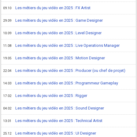
Les métiers du jeu vidéo en 2025 : FX Artist
09.10
Les métiers du jeu vidéo en 2025 : Game Designer
29.09
Les métiers du jeu vidéo en 2025 : Level Designer
10.09
Les métiers du jeu vidéo en 2025 : Live Operations Manager
11.08
Les métiers du jeu vidéo en 2025 : Motion Designer
19.05
Les métiers du jeu vidéo en 2025 : Producer (ou chef de projet)
22.04
Les métiers du jeu vidéo en 2025 : Programmeur Gameplay
14.03
Les métiers du jeu vidéo en 2025 : Rigger
17.02
Les métiers du jeu vidéo en 2025 : Sound Designer
04.02
Les métiers du jeu vidéo en 2025 : Technical Artist
13.01
Les métiers du jeu vidéo en 2025 : UI Designer
25.12