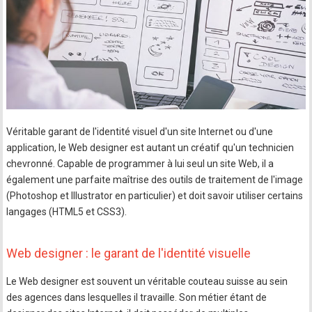
Véritable garant de l'identité visuel d'un site Internet ou d'une
application, le Web designer est autant un créatif qu'un technicien
chevronné. Capable de programmer à lui seul un site Web, il a
également une parfaite maîtrise des outils de traitement de l'image
(Photoshop et Illustrator en particulier) et doit savoir utiliser certains
langages (HTML5 et CSS3).
Web designer : le garant de l'identité visuelle
Le Web designer est souvent un véritable couteau suisse au sein
des agences dans lesquelles il travaille. Son métier étant de