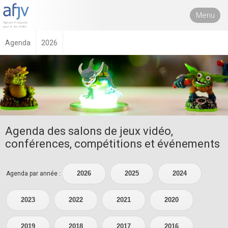
Menu
Agenda
2026
Agenda des salons de jeux vidéo,
conférences, compétitions et événements
2026
2025
2024
Agenda par année :
2023
2022
2021
2020
2019
2018
2017
2016