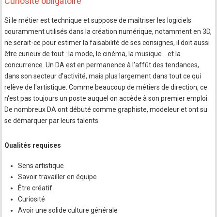
Curiosité obligatoire
Si le métier est technique et suppose de maîtriser les logiciels
couramment utilisés dans la création numérique, notamment en 3D,
ne serait-ce pour estimer la faisabilité de ses consignes, il doit aussi
être curieux de tout : la mode, le cinéma, la musique… et la
concurrence. Un DA est en permanence à l'affût des tendances,
dans son secteur d'activité, mais plus largement dans tout ce qui
relève de l'artistique. Comme beaucoup de métiers de direction, ce
n'est pas toujours un poste auquel on accède à son premier emploi.
De nombreux DA ont débuté comme graphiste, modeleur et ont su
se démarquer par leurs talents.
Qualités requises
Sens artistique
Savoir travailler en équipe
Être créatif
Curiosité
Avoir une solide culture générale