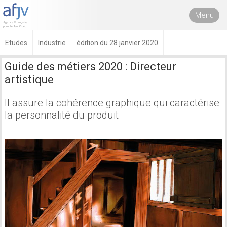
Menu
Etudes
Industrie
édition du 28 janvier 2020
Guide des métiers 2020 : Directeur
artistique
Il assure la cohérence graphique qui caractérise
la personnalité du produit