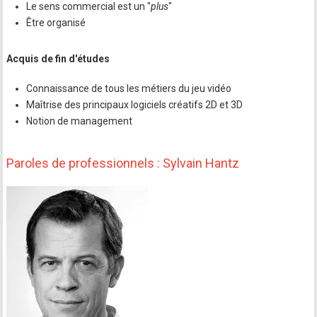
Le sens commercial est un "
plus
"
Être organisé
Acquis de fin d'études
Connaissance de tous les métiers du jeu vidéo
Maîtrise des principaux logiciels créatifs 2D et 3D
Notion de management
Paroles de professionnels : Sylvain Hantz