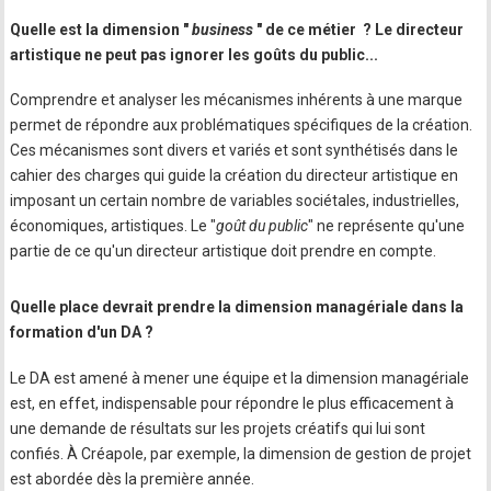
Quelle est la dimension "
business
" de ce métier ? Le directeur
artistique ne peut pas ignorer les goûts du public...
Comprendre et analyser les mécanismes inhérents à une marque
permet de répondre aux problématiques spécifiques de la création.
Ces mécanismes sont divers et variés et sont synthétisés dans le
cahier des charges qui guide la création du directeur artistique en
imposant un certain nombre de variables sociétales, industrielles,
économiques, artistiques. Le "
goût du public
" ne représente qu'une
partie de ce qu'un directeur artistique doit prendre en compte.
Quelle place devrait prendre la dimension managériale dans la
formation d'un DA ?
Le DA est amené à mener une équipe et la dimension managériale
est, en effet, indispensable pour répondre le plus efficacement à
une demande de résultats sur les projets créatifs qui lui sont
confiés. À Créapole, par exemple, la dimension de gestion de projet
est abordée dès la première année.