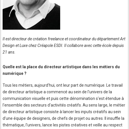
Il est directeur de création freelance et coordinateur du département Art
Design et Luxe chez Créapole ESDI. Il collabore avec cette école depuis
21 ans.
Quelle est la place du directeur artistique dans les métiers du
numérique ?
Tous les métiers, aujourd'hui, ont leur part de numérique. Le travail
de directeur artistique a commencé au sein de l'univers de la
communication visuelle et puis cette dénomination s'est étendue à
l'ensemble des secteurs d'activités créatifs. Au sens large, le métier
de directeur artistique consiste à lancer les inputs créatifs au sein
d'une équipe de designers, de chefs de projet ou autres. Il insuffle la
thématique, l'univers, lance les pistes créatives et veille au respect