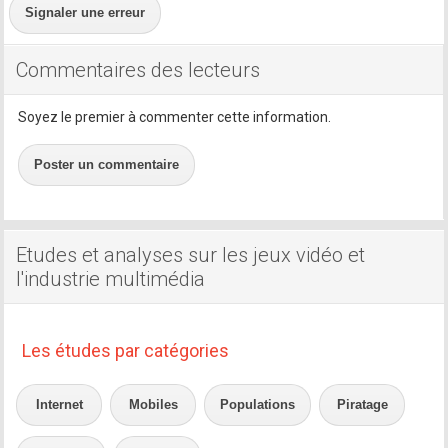
Signaler une erreur
Commentaires des lecteurs
Soyez le premier à commenter cette information.
Poster un commentaire
Etudes et analyses sur les jeux vidéo et
l'industrie multimédia
Les études par catégories
Internet
Mobiles
Populations
Piratage