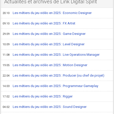
Actualités et archives de Link Digital Spirit
Les métiers du jeu vidéo en 2025 : Economic Designer
20.10
Les métiers du jeu vidéo en 2025 : FX Artist
09.10
Les métiers du jeu vidéo en 2025 : Game Designer
29.09
Les métiers du jeu vidéo en 2025 : Level Designer
10.09
Les métiers du jeu vidéo en 2025 : Live Operations Manager
11.08
Les métiers du jeu vidéo en 2025 : Motion Designer
19.05
Les métiers du jeu vidéo en 2025 : Producer (ou chef de projet)
22.04
Les métiers du jeu vidéo en 2025 : Programmeur Gameplay
14.03
Les métiers du jeu vidéo en 2025 : Rigger
17.02
Les métiers du jeu vidéo en 2025 : Sound Designer
04.02