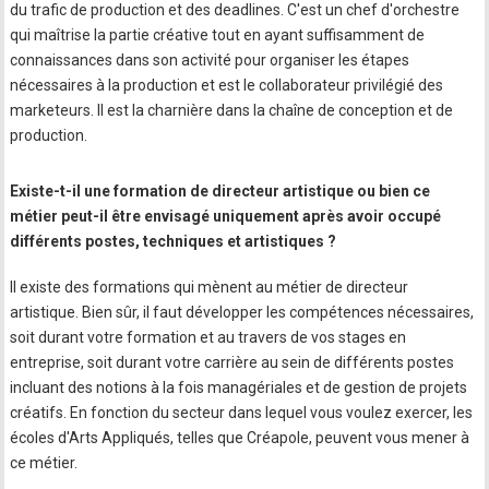
du trafic de production et des deadlines. C'est un chef d'orchestre
qui maîtrise la partie créative tout en ayant suffisamment de
connaissances dans son activité pour organiser les étapes
nécessaires à la production et est le collaborateur privilégié des
marketeurs. Il est la charnière dans la chaîne de conception et de
production.
Existe-t-il une formation de directeur artistique ou bien ce
métier peut-il être envisagé uniquement après avoir occupé
différents postes, techniques et artistiques ?
Il existe des formations qui mènent au métier de directeur
artistique. Bien sûr, il faut développer les compétences nécessaires,
soit durant votre formation et au travers de vos stages en
entreprise, soit durant votre carrière au sein de différents postes
incluant des notions à la fois managériales et de gestion de projets
créatifs. En fonction du secteur dans lequel vous voulez exercer, les
écoles d'Arts Appliqués, telles que Créapole, peuvent vous mener à
ce métier.