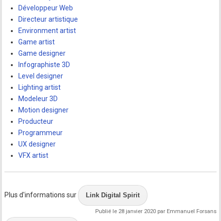
Développeur Web
Directeur artistique
Environment artist
Game artist
Game designer
Infographiste 3D
Level designer
Lighting artist
Modeleur 3D
Motion designer
Producteur
Programmeur
UX designer
VFX artist
Plus d'informations sur
Link Digital Spirit
Publié le 28 janvier 2020 par Emmanuel Forsans