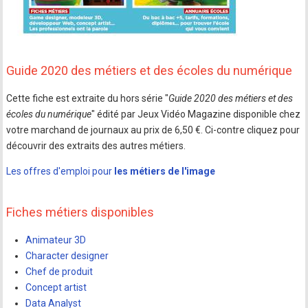
Guide 2020 des métiers et des écoles du numérique
Cette fiche est extraite du hors série "
Guide 2020 des métiers et des
écoles du numérique
" édité par Jeux Vidéo Magazine disponible chez
votre marchand de journaux au prix de 6,50 €. Ci-contre cliquez pour
découvrir des extraits des autres métiers.
Les offres d'emploi pour
les métiers de l'image
Fiches métiers disponibles
Animateur 3D
Character designer
Chef de produit
Concept artist
Data Analyst