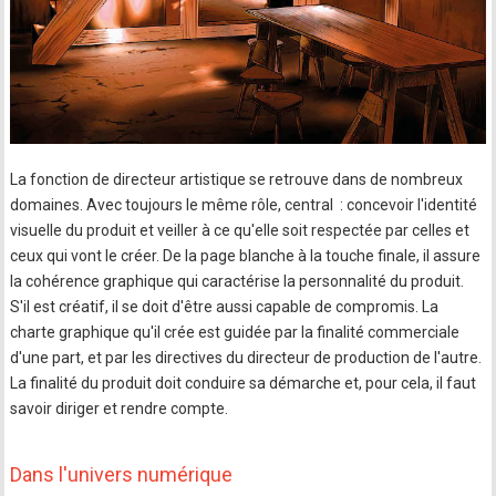
La fonction de directeur artistique se retrouve dans de nombreux
domaines. Avec toujours le même rôle, central : concevoir l'identité
visuelle du produit et veiller à ce qu'elle soit respectée par celles et
ceux qui vont le créer. De la page blanche à la touche finale, il assure
la cohérence graphique qui caractérise la personnalité du produit.
S'il est créatif, il se doit d'être aussi capable de compromis. La
charte graphique qu'il crée est guidée par la finalité commerciale
d'une part, et par les directives du directeur de production de l'autre.
La finalité du produit doit conduire sa démarche et, pour cela, il faut
savoir diriger et rendre compte.
Dans l'univers numérique