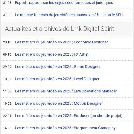
Esport : rapport sur les enjeux économiques et juridiques
31.03
Le marché français du jeu vidéo en hausse de 3%, selon le SELL
31.03
Actualités et archives de Link Digital Spirit
Les métiers du jeu vidéo en 2025 : Economic Designer
20.10
Les métiers du jeu vidéo en 2025 : FX Artist
09.10
Les métiers du jeu vidéo en 2025 : Game Designer
29.09
Les métiers du jeu vidéo en 2025 : Level Designer
10.09
Les métiers du jeu vidéo en 2025 : Live Operations Manager
11.08
Les métiers du jeu vidéo en 2025 : Motion Designer
19.05
Les métiers du jeu vidéo en 2025 : Producer (ou chef de projet)
22.04
Les métiers du jeu vidéo en 2025 : Programmeur Gameplay
14.03