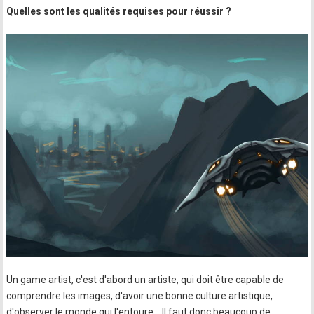
Quelles sont les qualités requises pour réussir ?
Un game artist, c'est d'abord un artiste, qui doit être capable de
comprendre les images, d'avoir une bonne culture artistique,
d'observer le monde qui l'entoure… Il faut donc beaucoup de