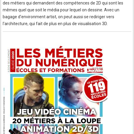
des métiers qui demandent des compétences de 2D qui sont les
mêmes quel que soit le média pour lequel on dessine. Avec un
bagage d'environment artist, on peut aussi se rediriger vers
l'architecture, qui fait de plus en plus de visualisation 3D.