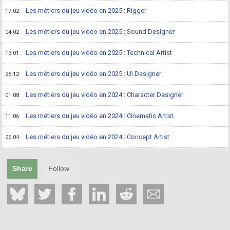
Les métiers du jeu vidéo en 2025 : Rigger
17.02
Les métiers du jeu vidéo en 2025 : Sound Designer
04.02
Les métiers du jeu vidéo en 2025 : Technical Artist
13.01
Les métiers du jeu vidéo en 2025 : UI Designer
25.12
Les métiers du jeu vidéo en 2024 : Character Designer
01.08
Les métiers du jeu vidéo en 2024 : Cinematic Artist
11.06
Les métiers du jeu vidéo en 2024 : Concept Artist
26.04
Share
Follow