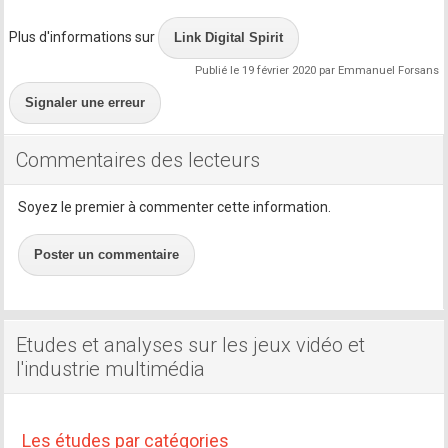
Plus d'informations sur
Link Digital Spirit
Publié le 19 février 2020 par Emmanuel Forsans
Signaler une erreur
Commentaires des lecteurs
Soyez le premier à commenter cette information.
Poster un commentaire
Etudes et analyses sur les jeux vidéo et
l'industrie multimédia
Les études par catégories