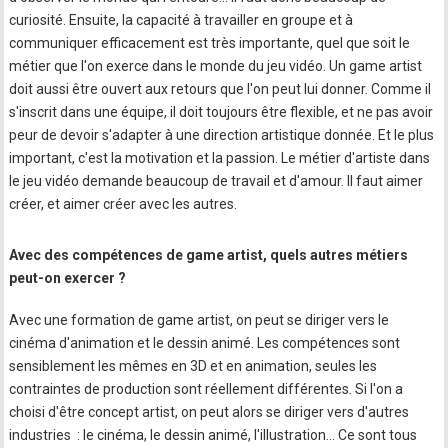
curiosité. Ensuite, la capacité à travailler en groupe et à
communiquer efficacement est très importante, quel que soit le
métier que l'on exerce dans le monde du jeu vidéo. Un game artist
doit aussi être ouvert aux retours que l'on peut lui donner. Comme il
s'inscrit dans une équipe, il doit toujours être flexible, et ne pas avoir
peur de devoir s'adapter à une direction artistique donnée. Et le plus
important, c'est la motivation et la passion. Le métier d'artiste dans
le jeu vidéo demande beaucoup de travail et d'amour. Il faut aimer
créer, et aimer créer avec les autres.
Avec des compétences de game artist, quels autres métiers
peut-on exercer ?
Avec une formation de game artist, on peut se diriger vers le
cinéma d'animation et le dessin animé. Les compétences sont
sensiblement les mêmes en 3D et en animation, seules les
contraintes de production sont réellement différentes. Si l'on a
choisi d'être concept artist, on peut alors se diriger vers d'autres
industries : le cinéma, le dessin animé, l'illustration… Ce sont tous