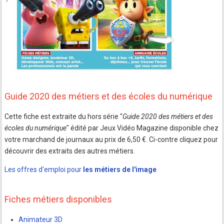
Guide 2020 des métiers et des écoles du numérique
Cette fiche est extraite du hors série "
Guide 2020 des métiers et des
écoles du numérique
" édité par Jeux Vidéo Magazine disponible chez
votre marchand de journaux au prix de 6,50 €. Ci-contre cliquez pour
découvrir des extraits des autres métiers.
Les offres d'emploi pour
les métiers de l'image
Fiches métiers disponibles
Animateur 3D