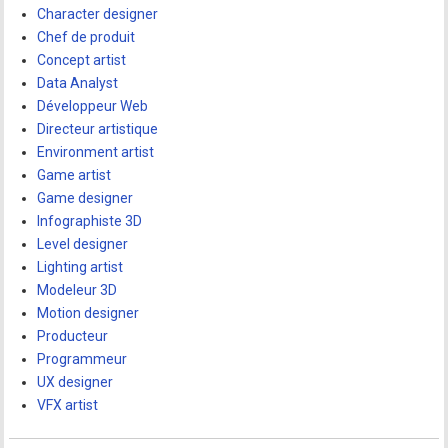
Character designer
Chef de produit
Concept artist
Data Analyst
Développeur Web
Directeur artistique
Environment artist
Game artist
Game designer
Infographiste 3D
Level designer
Lighting artist
Modeleur 3D
Motion designer
Producteur
Programmeur
UX designer
VFX artist