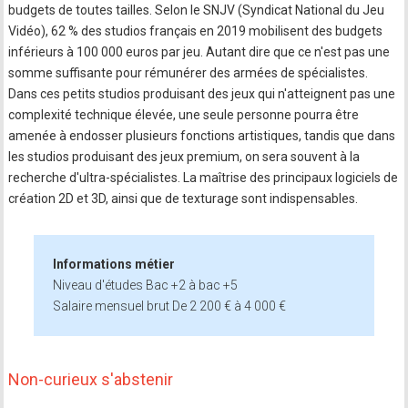
budgets de toutes tailles. Selon le SNJV (Syndicat National du Jeu
Vidéo), 62 % des studios français en 2019 mobilisent des budgets
inférieurs à 100 000 euros par jeu. Autant dire que ce n'est pas une
somme suffisante pour rémunérer des armées de spécialistes.
Dans ces petits studios produisant des jeux qui n'atteignent pas une
complexité technique élevée, une seule personne pourra être
amenée à endosser plusieurs fonctions artistiques, tandis que dans
les studios produisant des jeux premium, on sera souvent à la
recherche d'ultra-spécialistes. La maîtrise des principaux logiciels de
création 2D et 3D, ainsi que de texturage sont indispensables.
Informations métier
Niveau d'études Bac +2 à bac +5
Salaire mensuel brut De 2 200 € à 4 000 €
Non-curieux s'abstenir