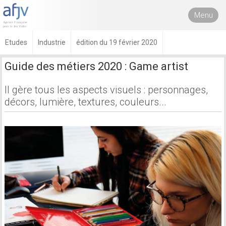
Menu
Etudes
Industrie
édition du 19 février 2020
Guide des métiers 2020 : Game artist
Il gère tous les aspects visuels : personnages,
décors, lumière, textures, couleurs...